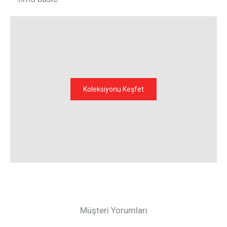
Koleksiyonu Keşfet
Müşteri Yorumları