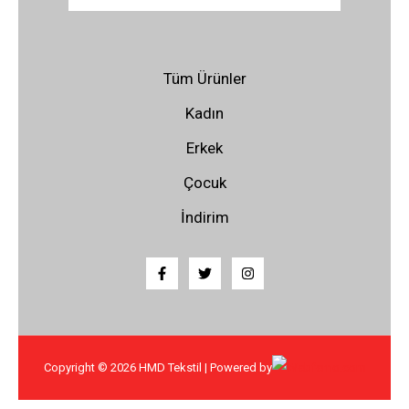
Tüm Ürünler
Kadın
Erkek
Çocuk
İndirim
Copyright © 2026 HMD Tekstil | Powered by