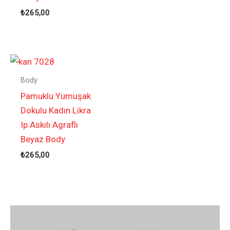
₺
265,00
Body
Pamuklu Yumuşak
Dokulu Kadın Likra
Ip Askılı Agraflı
Beyaz Body
₺
265,00