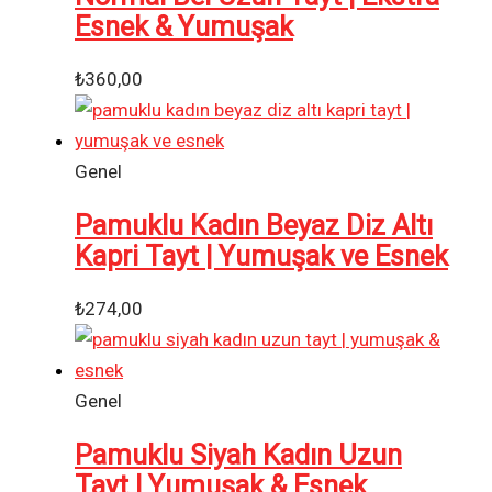
Esnek & Yumuşak
₺
360,00
Genel
Pamuklu Kadın Beyaz Diz Altı
Kapri Tayt | Yumuşak ve Esnek
₺
274,00
Genel
Pamuklu Siyah Kadın Uzun
Tayt | Yumuşak & Esnek