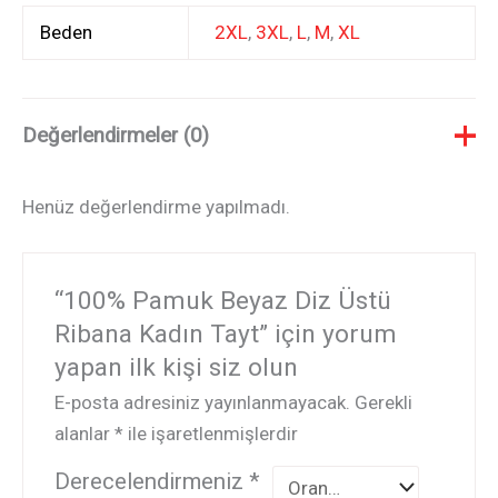
Beden
2XL
,
3XL
,
L
,
M
,
XL
Değerlendirmeler (0)
Henüz değerlendirme yapılmadı.
“100% Pamuk Beyaz Diz Üstü
Ribana Kadın Tayt” için yorum
yapan ilk kişi siz olun
E-posta adresiniz yayınlanmayacak.
Gerekli
alanlar
*
ile işaretlenmişlerdir
Derecelendirmeniz
*