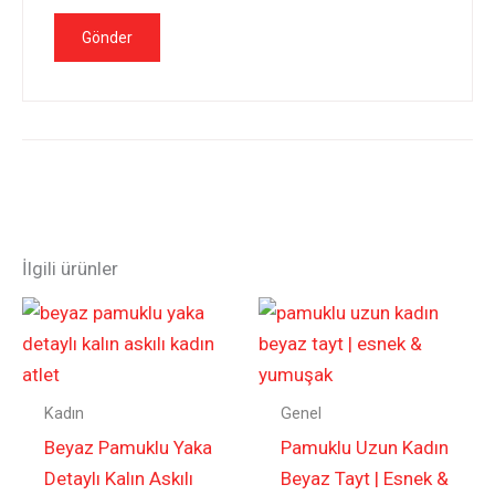
İlgili ürünler
Kadın
Genel
Beyaz Pamuklu Yaka
Pamuklu Uzun Kadın
Detaylı Kalın Askılı
Beyaz Tayt | Esnek &