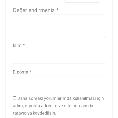
Değerlendirmeniz
*
İsim
*
E-posta
*
Daha sonraki yorumlarımda kullanılması için
adım, e-posta adresim ve site adresim bu
tarayıcıya kaydedilsin.