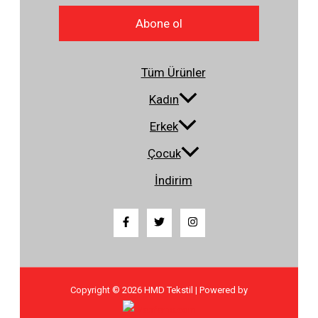
Abone ol
Tüm Ürünler
Kadın
Erkek
Çocuk
İndirim
Copyright © 2026 HMD Tekstil | Powered by