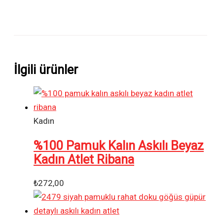
İlgili ürünler
Kadın
%100 Pamuk Kalın Askılı Beyaz
Kadın Atlet Ribana
₺
272,00