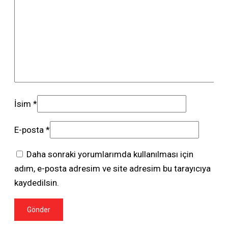
İsim
*
E-posta
*
Daha sonraki yorumlarımda kullanılması için
adım, e-posta adresim ve site adresim bu tarayıcıya
kaydedilsin.