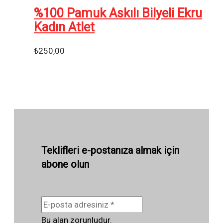
%100 Pamuk Askılı Bilyeli Ekru
Kadın Atlet
₺
250,00
Teklifleri e-postanıza almak için
abone olun
Bu alan zorunludur.