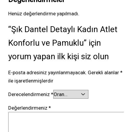
Henüz değerlendirme yapılmadı.
“Şık Dantel Detaylı Kadın Atlet
Konforlu ve Pamuklu” için
yorum yapan ilk kişi siz olun
E-posta adresiniz yayınlanmayacak.
Gerekli alanlar
*
ile işaretlenmişlerdir
Derecelendirmeniz
*
Değerlendirmeniz
*