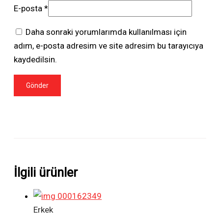
E-posta
*
Daha sonraki yorumlarımda kullanılması için
adım, e-posta adresim ve site adresim bu tarayıcıya
kaydedilsin.
İlgili ürünler
Erkek