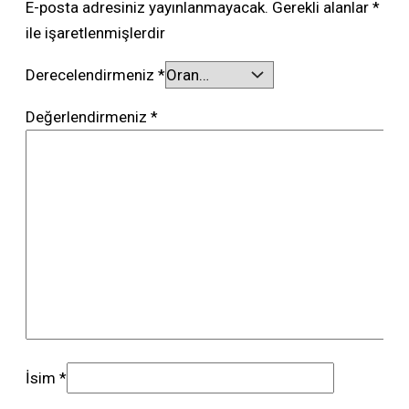
E-posta adresiniz yayınlanmayacak.
Gerekli alanlar
*
ile işaretlenmişlerdir
Derecelendirmeniz
*
Değerlendirmeniz
*
İsim
*