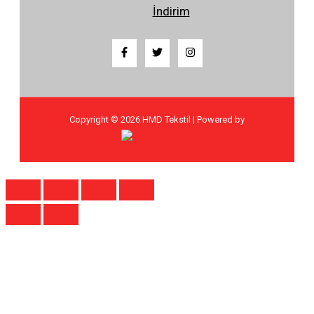
İndirim
Copyright © 2026 HMD Tekstil | Powered by