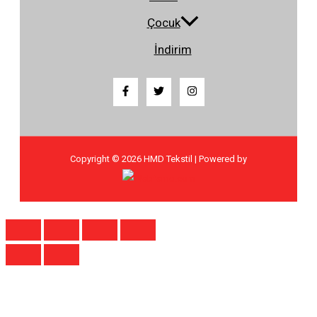
Çocuk
İndirim
Copyright © 2026 HMD Tekstil | Powered by