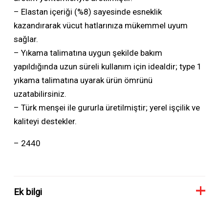
– Elastan içeriği (%8) sayesinde esneklik
kazandırarak vücut hatlarınıza mükemmel uyum
sağlar.
– Yıkama talimatına uygun şekilde bakım
yapıldığında uzun süreli kullanım için idealdir; type 1
yıkama talimatına uyarak ürün ömrünü
uzatabilirsiniz.
– Türk menşei ile gururla üretilmiştir; yerel işçilik ve
kaliteyi destekler.
– 2440
Ek bilgi