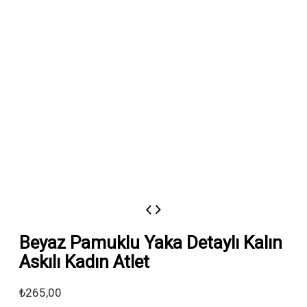
Beyaz Pamuklu Yaka Detaylı Kalın
Askılı Kadın Atlet
₺
265,00