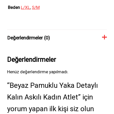
Beden
L/XL
,
S/M
Değerlendirmeler (0)
Değerlendirmeler
Henüz değerlendirme yapılmadı.
“Beyaz Pamuklu Yaka Detaylı
Kalın Askılı Kadın Atlet” için
yorum yapan ilk kişi siz olun