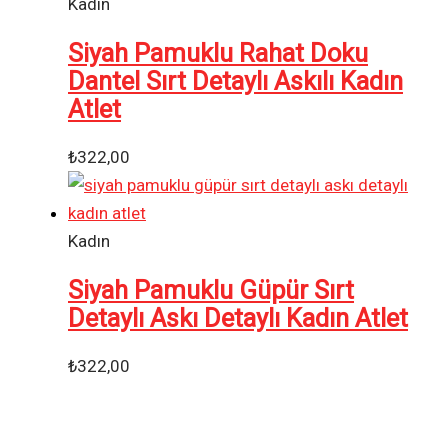
Kadın
Siyah Pamuklu Rahat Doku
Dantel Sırt Detaylı Askılı Kadın
Atlet
₺
322,00
Kadın
Siyah Pamuklu Güpür Sırt
Detaylı Askı Detaylı Kadın Atlet
₺
322,00