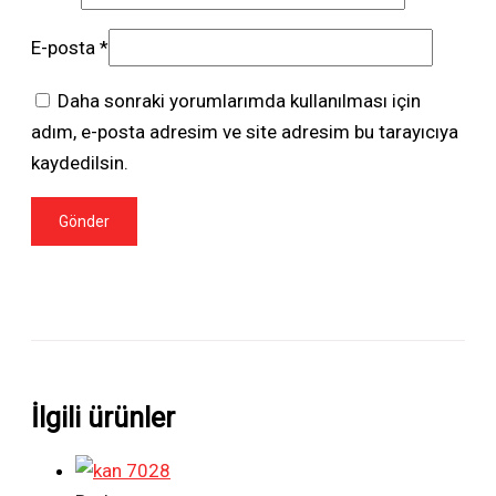
E-posta
*
Daha sonraki yorumlarımda kullanılması için
adım, e-posta adresim ve site adresim bu tarayıcıya
kaydedilsin.
İlgili ürünler