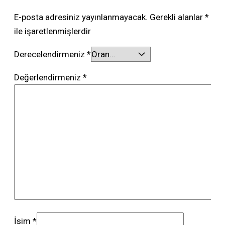
E-posta adresiniz yayınlanmayacak.
Gerekli alanlar
*
ile işaretlenmişlerdir
Derecelendirmeniz
*
Değerlendirmeniz
*
İsim
*